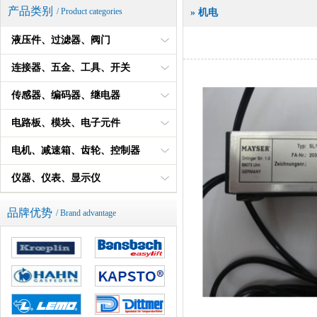
产品类别
/ Product categories
» 机电
液压件、过滤器、阀门
连接器、五金、工具、开关
传感器、编码器、继电器
电路板、模块、电子元件
电机、减速箱、齿轮、控制器
仪器、仪表、显示仪
品牌优势
/ Brand advantage