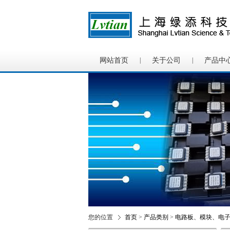
网站首页
|
关于公司
|
产品中
您的位置
首页
>
产品类别
>
电路板、模块、电