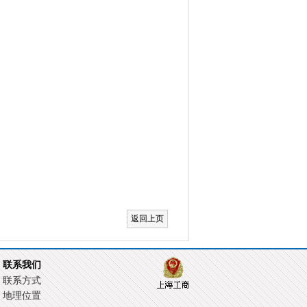
返回上页
联系我们
联系方式
地理位置