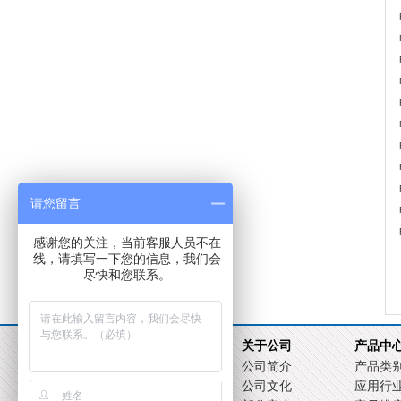
请您留言
感谢您的关注，当前客服人员不在
线，请填写一下您的信息，我们会
尽快和您联系。
首页
关于公司
产品中
公司简介
产品类
公司文化
应用行