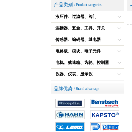
产品类别
/ Product categories
液压件、过滤器、阀门
连接器、五金、工具、开关
传感器、编码器、继电器
电路板、模块、电子元件
电机、减速箱、齿轮、控制器
仪器、仪表、显示仪
品牌优势
/ Brand advantage