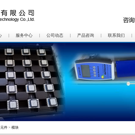
心
|
服务中心
|
公司动态
|
产品咨询
|
联系我们
|
子元件
>
模块